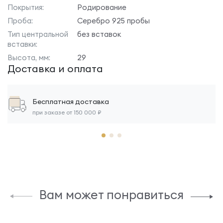
Покрытия:
Родирование
Проба:
Серебро 925 пробы
Тип центральной
без вставок
вставки:
Высота, мм:
29
Доставка и оплата
Бесплатная доставка
при заказе от 150 000 ₽
Вам может понравиться