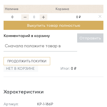
Наличие
Корзина
0
0 ₽
Выкупить товар полностью
Комментарий в корзину
Отправить
ПРОДОЛЖИТЬ ПОКУПКИ
НЕТ В КОРЗИНЕ
Итог:
0 ₽
Характеристики
Артикул:
КР-1-186Р