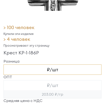
> 100 человек
Купили эти изделия
> 4 человек
Просматривают эту страницу
Крест КР-1-186Р
Розница
₽/шт
ОПТ
₽/шт
203.00 ₽/гр
Средняя цена с НДС