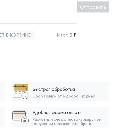
Отправить
ЕТ В КОРЗИНЕ
Итог:
0 ₽
Быстрая обработка
Сбор заявки от 1-2 рабочих дней
Удобная форма оплаты
Расчётный счёт, оплата курьеру при
получении посылки, эквайринг