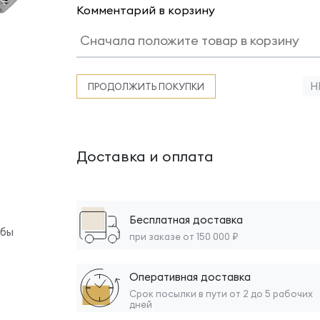
Комментарий в корзину
Н
ПРОДОЛЖИТЬ ПОКУПКИ
Доставка и оплата
Бесплатная доставка
обы
при заказе от 150 000 ₽
Оперативная доставка
Срок посылки в пути от 2 до 5 рабочих
дней