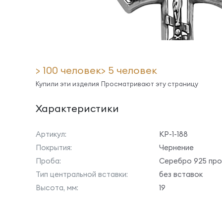
> 100 человек
> 5 человек
Купили эти изделия
Просматривают эту страницу
Характеристики
Артикул:
КР-1-188
Покрытия:
Чернение
Проба:
Серебро 925 пр
Тип центральной вставки:
без вставок
Высота, мм:
19