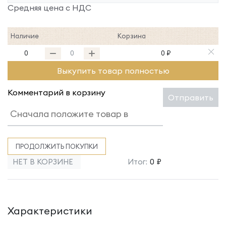
Средняя цена с НДС
Наличие
Корзина
0
0 ₽
Выкупить товар полностью
Комментарий в корзину
Отправить
ПРОДОЛЖИТЬ ПОКУПКИ
НЕТ В КОРЗИНЕ
Итог:
0 ₽
Характеристики