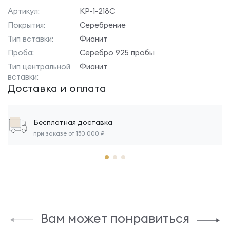
Артикул:
КР-1-218С
Покрытия:
Серебрение
Тип вставки:
Фианит
Проба:
Серебро 925 пробы
Тип центральной
Фианит
вставки:
Доставка и оплата
Бесплатная доставка
при заказе от 150 000 ₽
Вам может понравиться