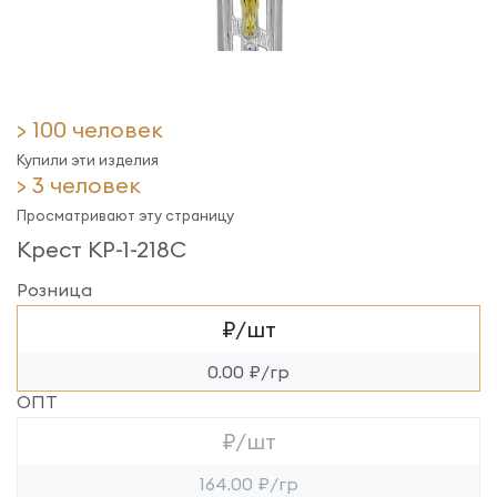
> 100 человек
Купили эти изделия
> 3 человек
Просматривают эту страницу
Крест КР-1-218С
Розница
₽/шт
0.00 ₽/гр
ОПТ
₽/шт
164.00 ₽/гр