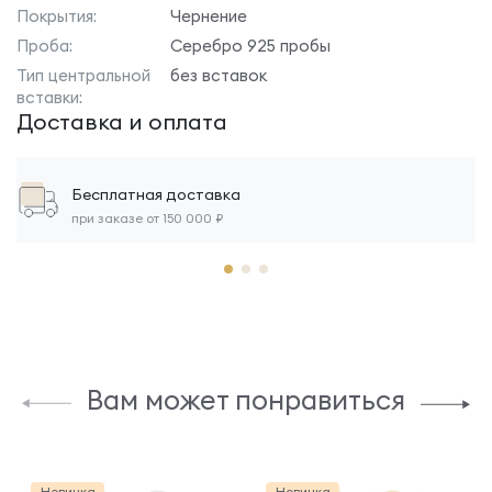
Покрытия:
Чернение
Проба:
Серебро 925 пробы
Тип центральной
без вставок
вставки:
Доставка и оплата
Бесплатная доставка
при заказе от 150 000 ₽
Вам может понравиться
Новинка
Новинка