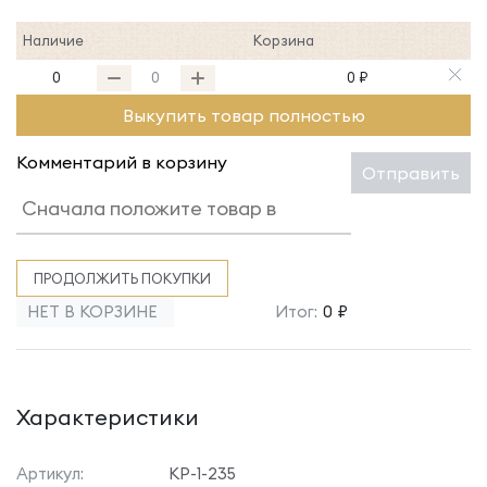
Наличие
Корзина
0
0 ₽
Выкупить товар полностью
Комментарий в корзину
Отправить
ПРОДОЛЖИТЬ ПОКУПКИ
НЕТ В КОРЗИНЕ
Итог:
0 ₽
Характеристики
Артикул:
КР-1-235