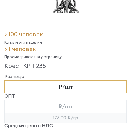
> 100 человек
Купили эти изделия
> 1 человек
Просматривают эту страницу
Крест КР-1-235
Розница
₽/шт
ОПТ
₽/шт
178.00 ₽/гр
Средняя цена с НДС