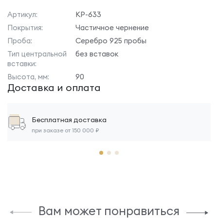
Артикул:
КР-633
Покрытия:
Частичное чернение
Проба:
Серебро 925 пробы
Тип центральной
без вставок
вставки:
Высота, мм:
90
Доставка и оплата
Бесплатная доставка
при заказе от 150 000 ₽
Вам может понравиться