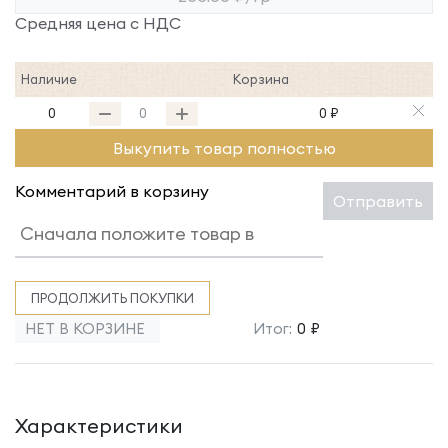
Средняя цена с НДС
Наличие
Корзина
0
0 ₽
Выкупить товар полностью
Комментарий в корзину
Отправить
ПРОДОЛЖИТЬ ПОКУПКИ
НЕТ В КОРЗИНЕ
Итог:
0 ₽
Характеристики