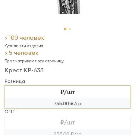
> 100 человек
Купили эти изделия
> 5 человек
Просматривают эту страницу
Крест КР-633
Розница
₽/шт
765.00 ₽/гр
ОПТ
₽/шт
255.00 ₽/гр