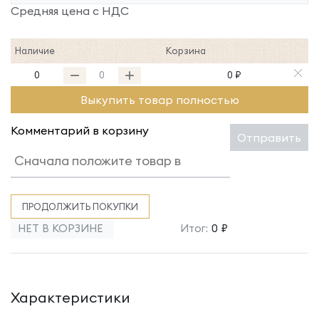
Средняя цена с НДС
Наличие
Корзина
0
0 ₽
Выкупить товар полностью
Комментарий в корзину
Отправить
ПРОДОЛЖИТЬ ПОКУПКИ
НЕТ В КОРЗИНЕ
Итог:
0 ₽
Характеристики