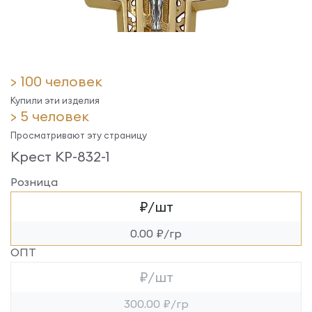
> 100 человек
Купили эти изделия
> 5 человек
Просматривают эту страницу
Крест КР-832-1
Розница
₽/шт
0.00 ₽/гр
ОПТ
₽/шт
300.00 ₽/гр