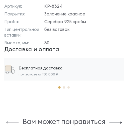
Артикул:
КР-832-1
Покрытия:
Золочение красное
Проба:
Серебро 925 пробы
Тип центральной
без вставок
вставки:
Высота, мм:
30
Доставка и оплата
Бесплатная доставка
при заказе от 150 000 ₽
Вам может понравиться