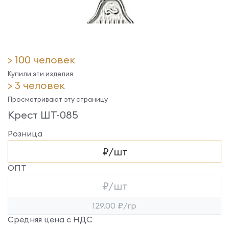
> 100 человек
Купили эти изделия
> 3 человек
Просматривают эту страницу
Крест ШТ-085
Розница
₽/шт
ОПТ
₽/шт
129.00 ₽/гр
Средняя цена с НДС