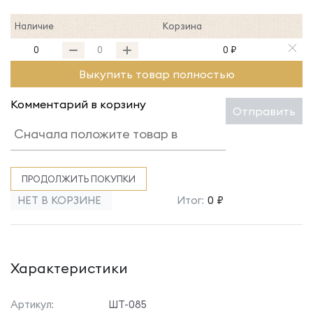
Наличие
Корзина
0
0 ₽
Выкупить товар полностью
Комментарий в корзину
Отправить
ПРОДОЛЖИТЬ ПОКУПКИ
НЕТ В КОРЗИНЕ
Итог:
0 ₽
Характеристики
Артикул:
ШТ-085