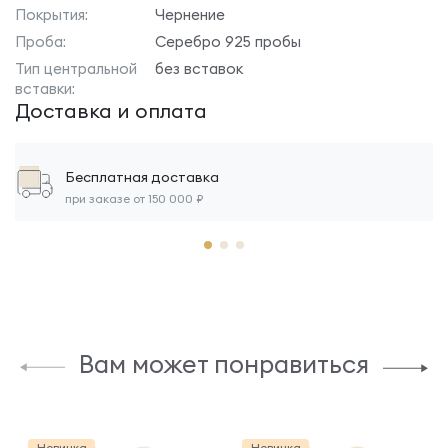
Покрытия:
Чернение
Проба:
Серебро 925 пробы
Тип центральной
без вставок
вставки:
Доставка и оплата
Бесплатная доставка
при заказе от 150 000 ₽
Вам может понравиться
Новинка
Новинка