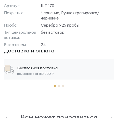
Артикул:
ШТ-170
Покрытия:
Чернение, Ручная гравировка/
чернение
Проба:
Серебро 925 пробы
Тип центральной
без вставок
вставки:
Высота, мм:
24
Доставка и оплата
Бесплатная доставка
при заказе от 150 000 ₽
Вам может понравиться