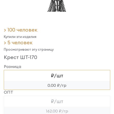
> 100 человек
Купили эти изделия
> 5 человек
Просматривают эту страницу
Крест ШТ-170
Розница
₽/шт
0.00 ₽/гр
ОПТ
₽/шт
162.00 ₽/гр