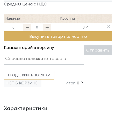
Средняя цена с НДС
Наличие
Корзина
0
0 ₽
Выкупить товар полностью
Комментарий в корзину
Отправить
ПРОДОЛЖИТЬ ПОКУПКИ
НЕТ В КОРЗИНЕ
Итог:
0 ₽
Характеристики