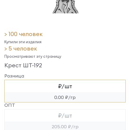
> 100 человек
Купили эти изделия
> 5 человек
Просматривают эту страницу
Крест ШТ-192
Розница
₽/шт
0.00 ₽/гр
ОПТ
₽/шт
205.00 ₽/гр