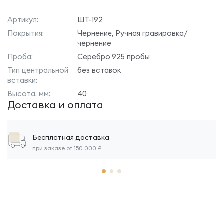
Артикул:
ШТ-192
Покрытия:
Чернение, Ручная гравировка/
чернение
Проба:
Серебро 925 пробы
Тип центральной
без вставок
вставки:
Высота, мм:
40
Доставка и оплата
Бесплатная доставка
при заказе от 150 000 ₽