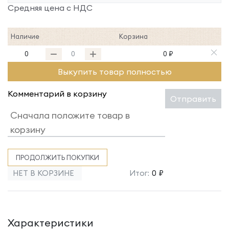
Средняя цена с НДС
Наличие
Корзина
0
0 ₽
Выкупить товар полностью
Комментарий в корзину
Отправить
ПРОДОЛЖИТЬ ПОКУПКИ
НЕТ В КОРЗИНЕ
Итог:
0 ₽
Характеристики