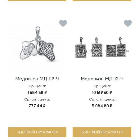
Медальон
МД-119-Ч
Медальон
МД-12-Ч
Ср. цена:
Ср. цена:
1 554.88 ₽
10 169.60 ₽
Ср. опт. цена:
Ср. опт. цена:
777.44 ₽
5 084.80 ₽
БЫСТРЫЙ ПРОСМОТР
БЫСТРЫЙ ПРОСМОТР