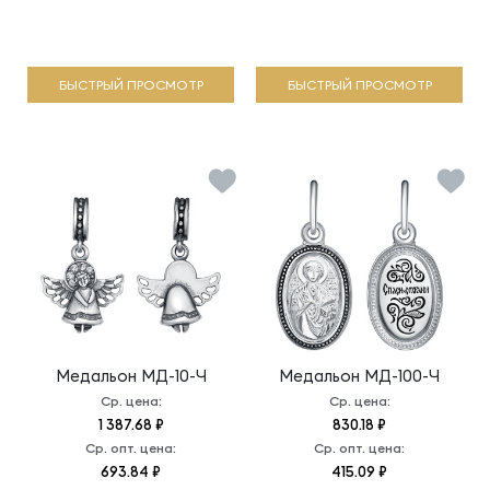
БЫСТРЫЙ ПРОСМОТР
БЫСТРЫЙ ПРОСМОТР
Медальон
МД-10-Ч
Медальон
МД-100-Ч
Ср. цена:
Ср. цена:
1 387.68 ₽
830.18 ₽
Ср. опт. цена:
Ср. опт. цена:
693.84 ₽
415.09 ₽