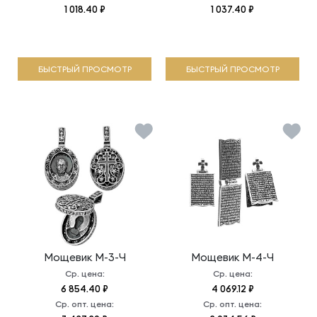
1 018.40 ₽
1 037.40 ₽
БЫСТРЫЙ ПРОСМОТР
БЫСТРЫЙ ПРОСМОТР
Мощевик
М-3-Ч
Мощевик
М-4-Ч
Ср. цена:
Ср. цена:
6 854.40 ₽
4 069.12 ₽
Ср. опт. цена:
Ср. опт. цена: