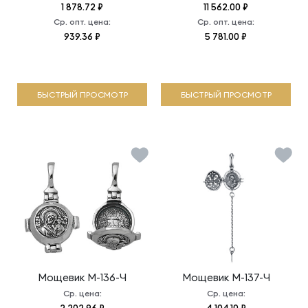
1 878.72 ₽
11 562.00 ₽
Ср. опт. цена:
Ср. опт. цена:
939.36 ₽
5 781.00 ₽
БЫСТРЫЙ ПРОСМОТР
БЫСТРЫЙ ПРОСМОТР
Мощевик
М-136-Ч
Мощевик
М-137-Ч
Ср. цена:
Ср. цена: