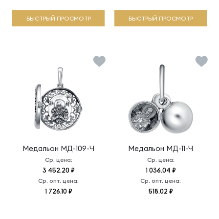
БЫСТРЫЙ ПРОСМОТР
БЫСТРЫЙ ПРОСМОТР
Медальон
МД-109-Ч
Медальон
МД-11-Ч
Ср. цена:
Ср. цена:
3 452.20 ₽
1 036.04 ₽
Ср. опт. цена:
Ср. опт. цена:
1 726.10 ₽
518.02 ₽