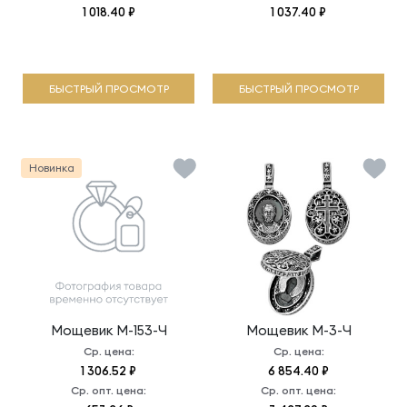
1 018.40 ₽
1 037.40 ₽
БЫСТРЫЙ ПРОСМОТР
БЫСТРЫЙ ПРОСМОТР
Новинка
Мощевик
М-153-Ч
Мощевик
М-3-Ч
Ср. цена:
Ср. цена:
1 306.52 ₽
6 854.40 ₽
Ср. опт. цена:
Ср. опт. цена: