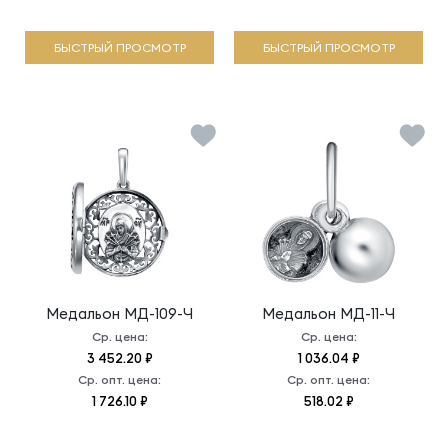
БЫСТРЫЙ ПРОСМОТР
БЫСТРЫЙ ПРОСМОТР
Медальон
МД-109-Ч
Медальон
МД-11-Ч
Ср. цена:
Ср. цена:
3 452.20 ₽
1 036.04 ₽
Ср. опт. цена:
Ср. опт. цена:
1 726.10 ₽
518.02 ₽