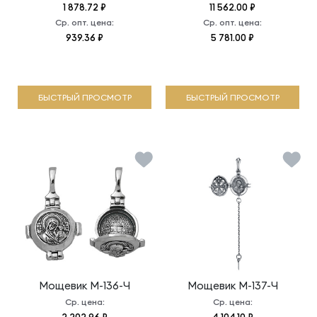
1 878.72 ₽
11 562.00 ₽
Ср. опт. цена:
Ср. опт. цена:
939.36 ₽
5 781.00 ₽
БЫСТРЫЙ ПРОСМОТР
БЫСТРЫЙ ПРОСМОТР
Мощевик
М-136-Ч
Мощевик
М-137-Ч
Ср. цена:
Ср. цена: