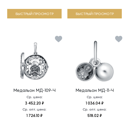
БЫСТРЫЙ ПРОСМОТР
БЫСТРЫЙ ПРОСМОТР
Медальон
МД-109-Ч
Медальон
МД-11-Ч
Ср. цена:
Ср. цена:
3 452.20 ₽
1 036.04 ₽
Ср. опт. цена:
Ср. опт. цена:
1 726.10 ₽
518.02 ₽