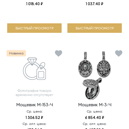
1 018.40 ₽
1 037.40 ₽
БЫСТРЫЙ ПРОСМОТР
БЫСТРЫЙ ПРОСМОТР
Новинка
Мощевик
М-153-Ч
Мощевик
М-3-Ч
Ср. цена:
Ср. цена:
1 306.52 ₽
6 854.40 ₽
Ср. опт. цена:
Ср. опт. цена: