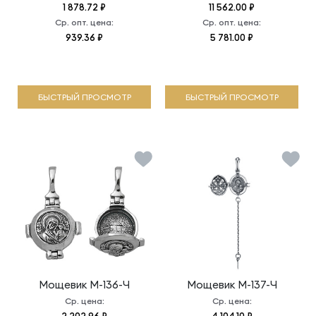
1 878.72 ₽
11 562.00 ₽
Ср. опт. цена:
Ср. опт. цена:
939.36 ₽
5 781.00 ₽
БЫСТРЫЙ ПРОСМОТР
БЫСТРЫЙ ПРОСМОТР
Мощевик
М-136-Ч
Мощевик
М-137-Ч
Ср. цена:
Ср. цена: