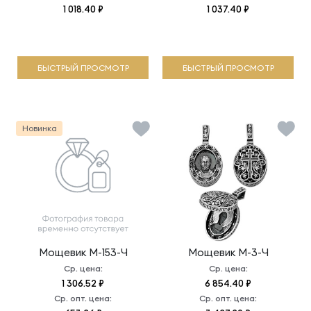
1 018.40 ₽
1 037.40 ₽
БЫСТРЫЙ ПРОСМОТР
БЫСТРЫЙ ПРОСМОТР
Новинка
Мощевик
М-153-Ч
Мощевик
М-3-Ч
Ср. цена:
Ср. цена:
1 306.52 ₽
6 854.40 ₽
Ср. опт. цена:
Ср. опт. цена: