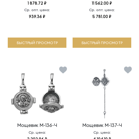
1 878.72 ₽
11 562.00 ₽
Ср. опт. цена:
Ср. опт. цена:
939.36 ₽
5 781.00 ₽
БЫСТРЫЙ ПРОСМОТР
БЫСТРЫЙ ПРОСМОТР
Мощевик
М-136-Ч
Мощевик
М-137-Ч
Ср. цена:
Ср. цена: