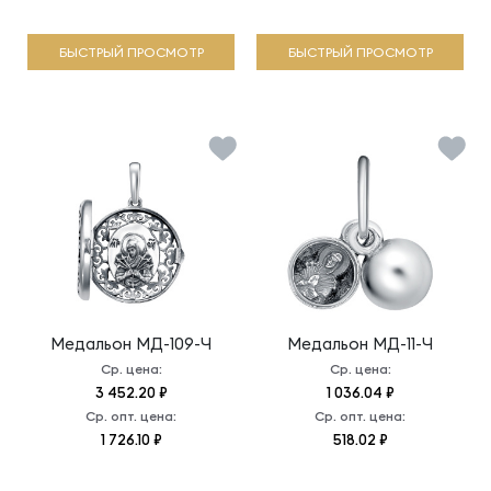
БЫСТРЫЙ ПРОСМОТР
БЫСТРЫЙ ПРОСМОТР
Медальон
МД-109-Ч
Медальон
МД-11-Ч
Ср. цена:
Ср. цена:
3 452.20 ₽
1 036.04 ₽
Ср. опт. цена:
Ср. опт. цена:
1 726.10 ₽
518.02 ₽