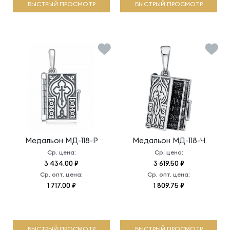
БЫСТРЫЙ ПРОСМОТР
БЫСТРЫЙ ПРОСМОТР
Медальон
МД-118-Р
Медальон
МД-118-Ч
Ср. цена:
Ср. цена:
3 434.00 ₽
3 619.50 ₽
Ср. опт. цена:
Ср. опт. цена:
1 717.00 ₽
1 809.75 ₽
БЫСТРЫЙ ПРОСМОТР
БЫСТРЫЙ ПРОСМОТР