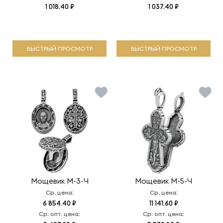
1 018.40 ₽
1 037.40 ₽
БЫСТРЫЙ ПРОСМОТР
БЫСТРЫЙ ПРОСМОТР
Мощевик
М-3-Ч
Мощевик
М-5-Ч
Ср. цена:
Ср. цена:
6 854.40 ₽
11 141.60 ₽
Ср. опт. цена:
Ср. опт. цена: