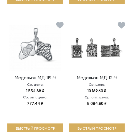
Медальон
МД-119-Ч
Медальон
МД-12-Ч
Ср. цена:
Ср. цена:
1 554.88 ₽
10 169.60 ₽
Ср. опт. цена:
Ср. опт. цена:
777.44 ₽
5 084.80 ₽
БЫСТРЫЙ ПРОСМОТР
БЫСТРЫЙ ПРОСМОТР