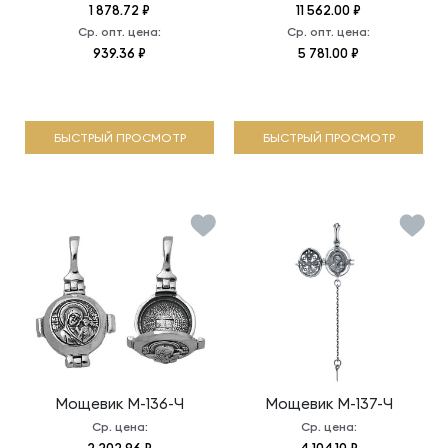
1 878.72 ₽
11 562.00 ₽
Ср. опт. цена:
Ср. опт. цена:
939.36 ₽
5 781.00 ₽
БЫСТРЫЙ ПРОСМОТР
БЫСТРЫЙ ПРОСМОТР
Мощевик
М-136-Ч
Мощевик
М-137-Ч
Ср. цена:
Ср. цена: