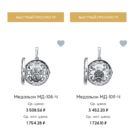
БЫСТРЫЙ ПРОСМОТР
БЫСТРЫЙ ПРОСМОТР
Медальон
МД-108-Ч
Медальон
МД-109-Ч
Ср. цена:
Ср. цена:
3 508.56 ₽
3 452.20 ₽
Ср. опт. цена:
Ср. опт. цена:
1 754.28 ₽
1 726.10 ₽