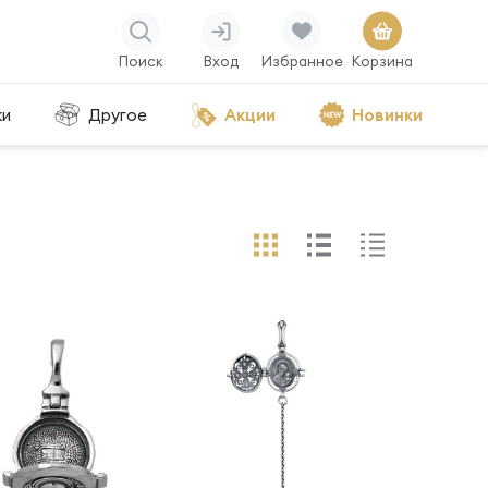
Поиск
Вход
Избранное
Корзина
ки
Другое
Акции
Новинки