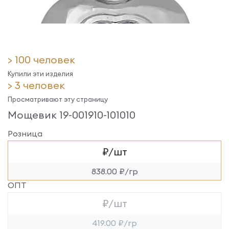
> 100 человек
Купили эти изделия
> 3 человек
Просматривают эту страницу
Мощевик 19-001910-101010
Розница
₽/шт
838.00 ₽/гр
ОПТ
₽/шт
419.00 ₽/гр