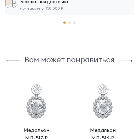
Бесплатная доставка
при заказе от 150 000 ₽
Вам может понравиться
Медальон
Медальон
МД-517-Р
МД-516-Р