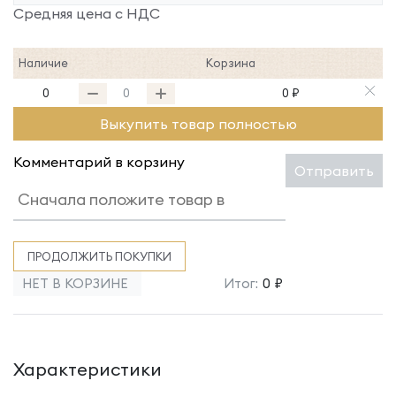
Средняя цена с НДС
Наличие
Корзина
0
0 ₽
Выкупить товар полностью
Комментарий в корзину
Отправить
ПРОДОЛЖИТЬ ПОКУПКИ
НЕТ В КОРЗИНЕ
Итог:
0 ₽
Характеристики