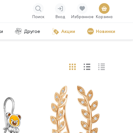
Поиск
Вход
Избранное
Корзина
ки
Другое
Акции
Новинки