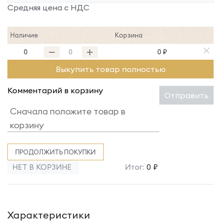
Средняя цена с НДС
Наличие
Корзина
0
0 ₽
Выкупить товар полностью
Комментарий в корзину
Отправить
ПРОДОЛЖИТЬ ПОКУПКИ
НЕТ В КОРЗИНЕ
Итог:
0 ₽
Характеристики