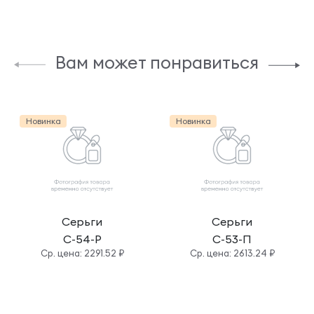
Вам может понравиться
Новинка
Новинка
Серьги
Серьги
С-54-Р
С-53-П
Cр. цена: 2291.52 ₽
Cр. цена: 2613.24 ₽