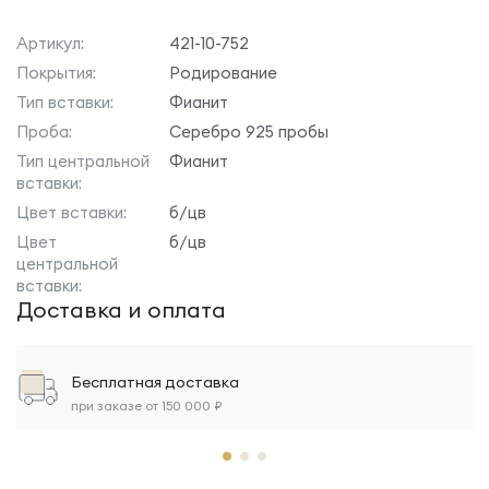
Артикул:
421-10-752
Покрытия:
Родирование
Тип вставки:
Фианит
Проба:
Серебро 925 пробы
Тип центральной
Фианит
вставки:
Цвет вставки:
б/цв
Цвет
б/цв
центральной
вставки:
Доставка и оплата
Бесплатная доставка
при заказе от 150 000 ₽