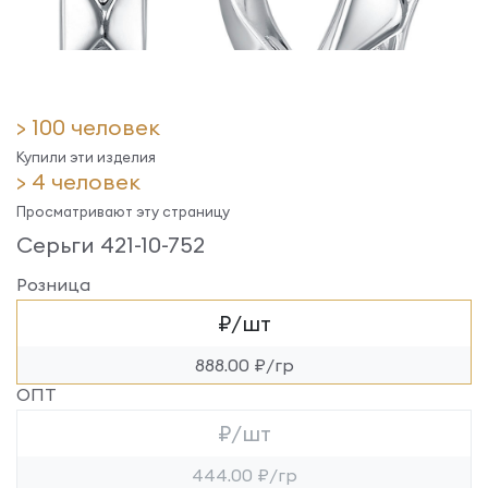
> 100 человек
Купили эти изделия
> 4 человек
Просматривают эту страницу
Серьги 421-10-752
Розница
₽/шт
888.00 ₽/гр
ОПТ
₽/шт
444.00 ₽/гр