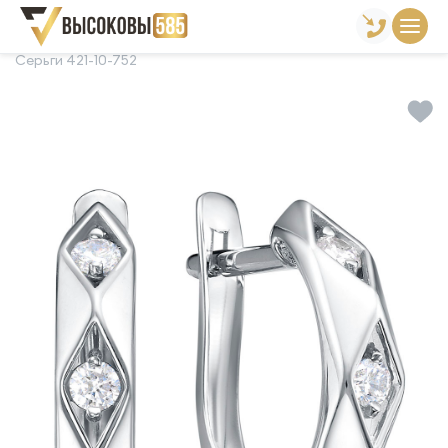
Главная
Склад готовой продукции
Серьги
Серьги 421-10-752