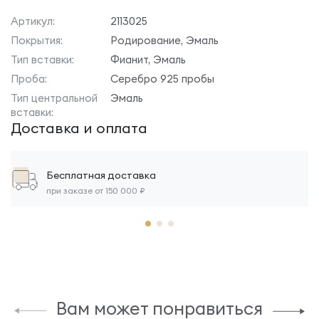
Артикул:
2113025
Покрытия:
Родирование, Эмаль
Тип вставки:
Фианит, Эмаль
Проба:
Серебро 925 пробы
Тип центральной
Эмаль
вставки:
Доставка и оплата
Бесплатная доставка
при заказе от 150 000 ₽
Вам может понравиться