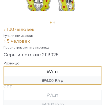
> 100 человек
Купили эти изделия
> 5 человек
Просматривают эту страницу
Серьги детские 2113025
Розница
₽/шт
896.00 ₽/гр
ОПТ
₽/шт
448.00 ₽/гр