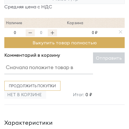
Средняя цена с НДС
Наличие
Корзина
0
0 ₽
Выкупить товар полностью
Комментарий в корзину
Отправить
ПРОДОЛЖИТЬ ПОКУПКИ
НЕТ В КОРЗИНЕ
Итог:
0 ₽
Характеристики