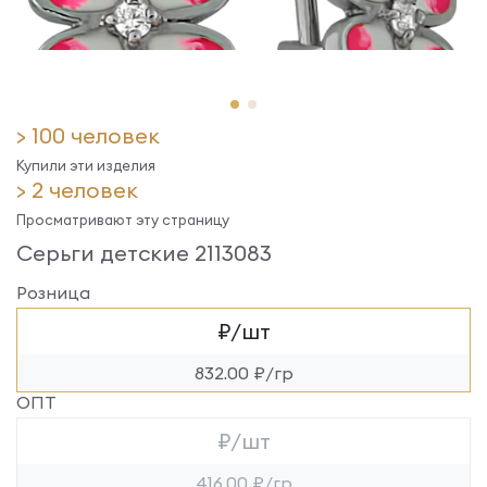
> 100 человек
Купили эти изделия
> 2 человек
Просматривают эту страницу
Серьги детские 2113083
Розница
₽/шт
832.00 ₽/гр
ОПТ
₽/шт
416.00 ₽/гр