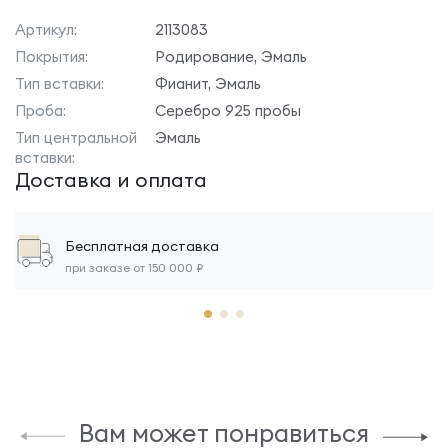
Артикул:
2113083
Покрытия:
Родирование, Эмаль
Тип вставки:
Фианит, Эмаль
Проба:
Серебро 925 пробы
Тип центральной
Эмаль
вставки:
Доставка и оплата
Бесплатная доставка
при заказе от 150 000 ₽
Вам может понравиться