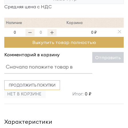
Средняя цена с НДС
Наличие
Корзина
0
0 ₽
Выкупить товар полностью
Комментарий в корзину
Отправить
ПРОДОЛЖИТЬ ПОКУПКИ
НЕТ В КОРЗИНЕ
Итог:
0 ₽
Характеристики