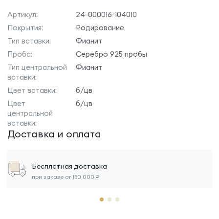
Артикул:
24-000016-104010
Покрытия:
Родирование
Тип вставки:
Фианит
Проба:
Серебро 925 пробы
Тип центральной
Фианит
вставки:
Цвет вставки:
б/цв
Цвет
б/цв
центральной
вставки:
Доставка и оплата
Бесплатная доставка
при заказе от 150 000 ₽