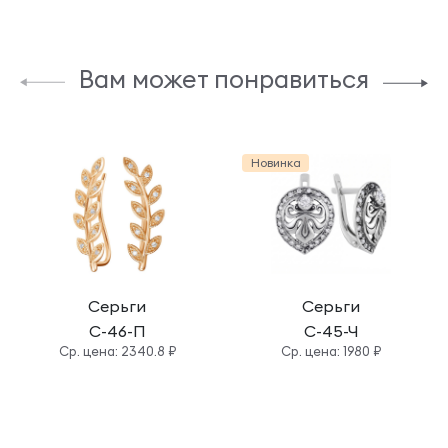
Вам может понравиться
Новинка
Серьги
Серьги
С-46-П
С-45-Ч
Cр. цена: 2340.8 ₽
Cр. цена: 1980 ₽