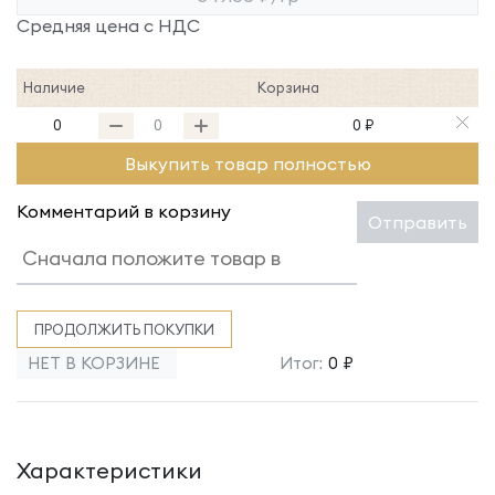
Средняя цена с НДС
Наличие
Корзина
0
0 ₽
Выкупить товар полностью
Комментарий в корзину
Отправить
ПРОДОЛЖИТЬ ПОКУПКИ
НЕТ В КОРЗИНЕ
Итог:
0 ₽
Характеристики