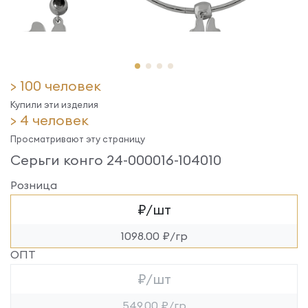
> 100 человек
Купили эти изделия
> 4 человек
Просматривают эту страницу
Серьги конго 24-000016-104010
Розница
₽/шт
1098.00 ₽/гр
ОПТ
₽/шт
549.00 ₽/гр