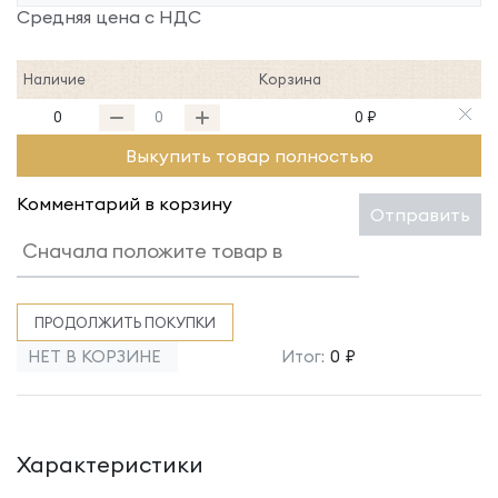
Средняя цена с НДС
Наличие
Корзина
0
0 ₽
Выкупить товар полностью
Комментарий в корзину
Отправить
ПРОДОЛЖИТЬ ПОКУПКИ
НЕТ В КОРЗИНЕ
Итог:
0 ₽
Характеристики