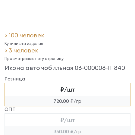
> 100 человек
Купили эти изделия
> 3 человек
Просматривают эту страницу
Икона автомобильная 06-000008-111840
Розница
₽/шт
720.00 ₽/гр
ОПТ
₽/шт
360.00 ₽/гр