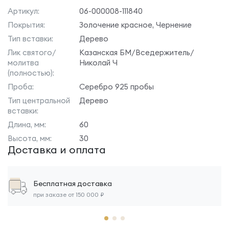
Артикул:
06-000008-111840
Покрытия:
Золочение красное, Чернение
Тип вставки:
Дерево
Лик святого/
Казанская БМ/Вседержитель/
молитва
Николай Ч
(полностью):
Проба:
Серебро 925 пробы
Тип центральной
Дерево
вставки:
Длина, мм:
60
Высота, мм:
30
Доставка и оплата
Бесплатная доставка
при заказе от 150 000 ₽