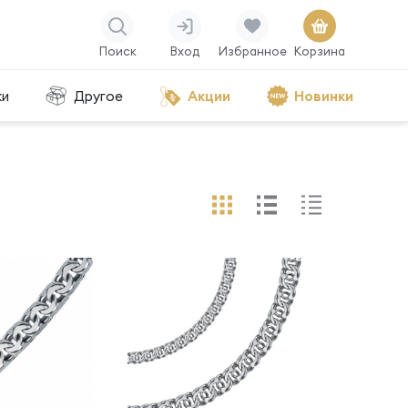
Поиск
Вход
Избранное
Корзина
ки
Другое
Акции
Новинки