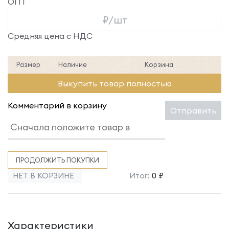
ОПТ
₽/шт
Средняя цена с НДС
Размер
Наличие
Корзина
Выкупить товар полностью
Комментарий в корзину
Отправить
ПРОДОЛЖИТЬ ПОКУПКИ
НЕТ В КОРЗИНЕ
Итог:
0 ₽
Характеристики