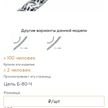
Другие варианты данной модели
> 100 человек
Купили эти изделия
> 2 человек
Просматривают эту страницу
Цепь Б-80-Ч
Розница
₽/шт