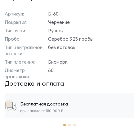
Артикул:
Б-80-Ч
Покрытия:
Чернение
Тип вязки:
Ручная
Проба:
Серебро 925 пробы
Тип центральной
без вставок
вставки:
Тип плетения:
Бисмарк
Диаметр
80
проволоки:
Доставка и оплата
Бесплатная доставка
при заказе от 150 000 ₽