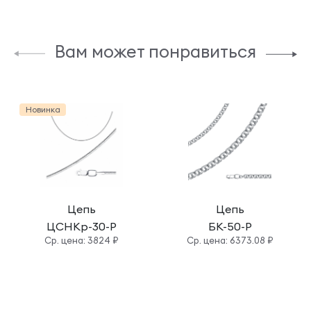
Вам может понравиться
Новинка
Цепь
Цепь
ЦСНКр-30-Р
БК-50-Р
Cр. цена: 3824 ₽
Cр. цена: 6373.08 ₽