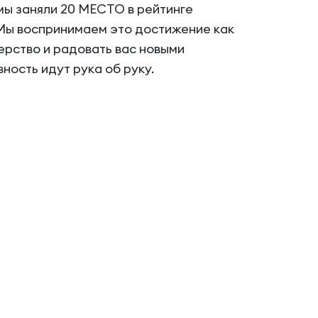
мы заняли 20 МЕСТО в рейтинге
 Мы воспринимаем это достижение как
ерство и радовать вас новыми
ность идут рука об руку.