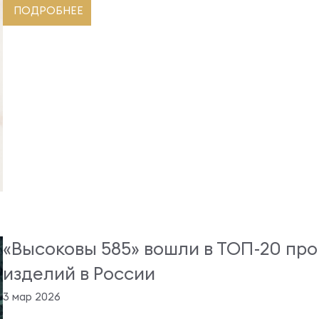
ПОДРОБНЕЕ
«Высоковы 585» вошли в ТОП-20 пр
изделий в России
3 мар 2026