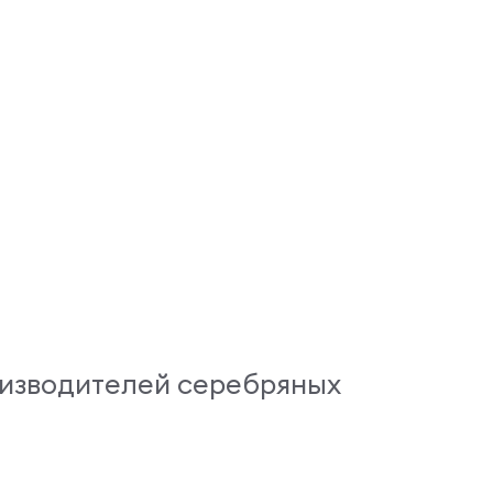
оизводителей серебряных