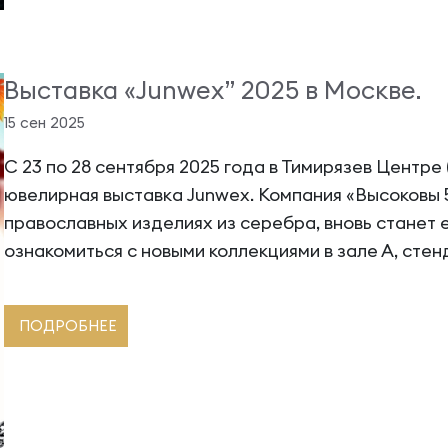
Выставка «Junwex” 2025 в Москве.
15 сен 2025
С 23 по 28 сентября 2025 года в Тимирязев Центре 
ювелирная выставка Junwex. Компания «Высоковы 
православных изделиях из серебра, вновь станет 
ознакомиться с новыми коллекциями в зале А, стенд
ПОДРОБНЕЕ