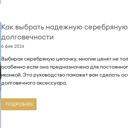
Как выбрать надежную серебряную 
долговечности
6 фев 2026
Выбирая серебряную цепочку, многие ценят не толь
особенно если она предназначена для постоянног
иконкой. Это руководство поможет вам сделать ос
долговечного аксессуара.
ПОДРОБНЕЕ