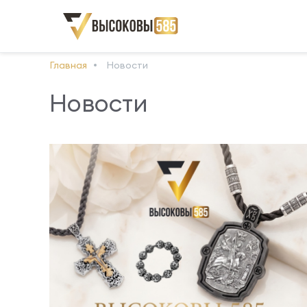
Главная
Новости
Новости