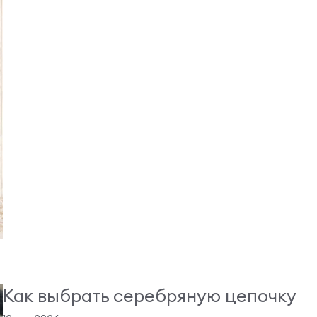
Как выбрать серебряную цепочку