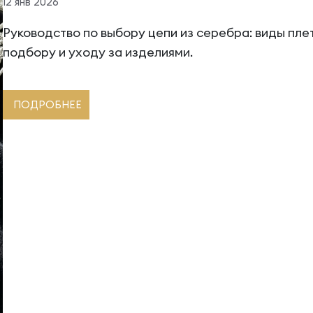
12 янв 2026
Руководство по выбору цепи из серебра: виды плет
подбору и уходу за изделиями.
ПОДРОБНЕЕ