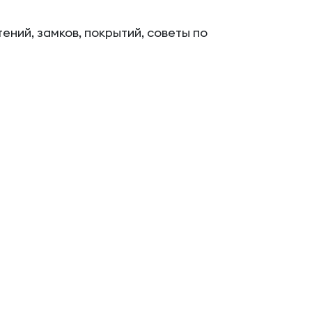
ений, замков, покрытий, советы по