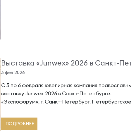
Выставка «Junwex» 2026 в Санкт-Пе
3 фев 2026
С 3 по 6 февраля ювелирная компания православн
выставку Junwex 2026 в Санкт-Петербурге.
«Экспофорум», г. Санкт-Петербург, Петербургское ш
ПОДРОБНЕЕ