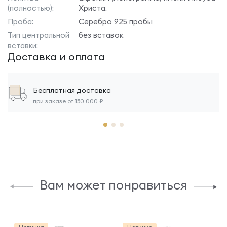
(полностью):
Христа.
Проба:
Серебро 925 пробы
Тип центральной
без вставок
вставки:
Доставка и оплата
Бесплатная доставка
при заказе от 150 000 ₽
Вам может понравиться