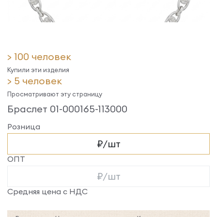
> 100 человек
Купили эти изделия
> 5 человек
Просматривают эту страницу
Браслет 01-000165-113000
Розница
₽/шт
ОПТ
₽/шт
Средняя цена с НДС