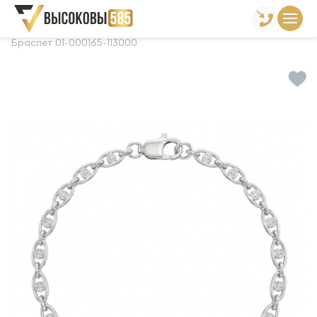
Главная
Склад готовой продукции
Браслеты
Браслет 01-000165-113000