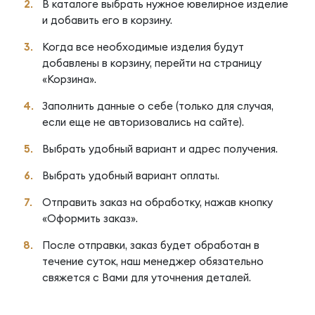
В каталоге выбрать нужное ювелирное изделие
и добавить его в корзину.
Когда все необходимые изделия будут
добавлены в корзину, перейти на страницу
«Корзина».
Заполнить данные о себе (только для случая,
если еще не авторизовались на сайте).
Выбрать удобный вариант и адрес получения.
Выбрать удобный вариант оплаты.
Отправить заказ на обработку, нажав кнопку
«Оформить заказ».
После отправки, заказ будет обработан в
течение суток, наш менеджер обязательно
свяжется с Вами для уточнения деталей.