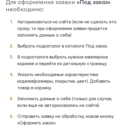
Для оформления заявки
«Под заказ»
необходимо:
Авторизоваться на сайте (если не сделать это
сразу, то при оформлении заявки придется
заполнять данные о себе)
Выбрать подкаталог в каталоге Под заказ.
В подкаталоге выбрать нужное ювелирное
изделие и перейти на детальную страницу.
Указать необходимые характеристики
изделия(размеры, покрытие, цвет). Добавить
товар в корзину.
Заполнить данные о себе (только для случая,
если еще не авторизовались на сайте).
Отправить заявку на обработку, нажав кнопку
«Оформить заказ».