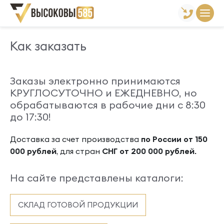
Главная
Как заказать
Как заказать
Заказы электронно принимаются
КРУГЛОСУТОЧНО и ЕЖЕДНЕВНО, но
обрабатываются в рабочие дни с 8:30
до 17:30!
Доставка за счет производства
по России от 150
000 рублей
, для стран
СНГ от 200 000 рублей.
На сайте представлены каталоги:
СКЛАД ГОТОВОЙ ПРОДУКЦИИ