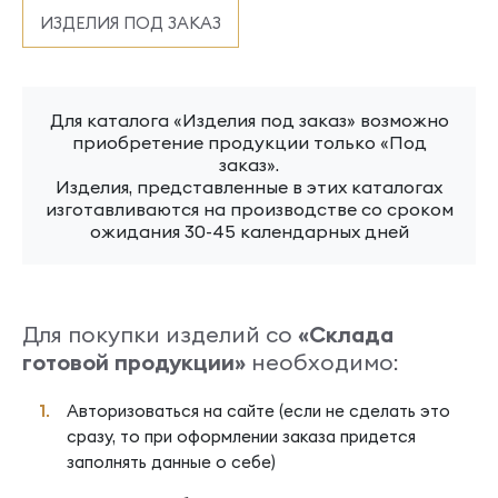
ИЗДЕЛИЯ ПОД ЗАКАЗ
Для каталога «Изделия под заказ» возможно
приобретение продукции только «Под
заказ».
Изделия, представленные в этих каталогах
изготавливаются на производстве со сроком
ожидания 30-45 календарных дней
Для покупки изделий со
«Склада
готовой продукции»
необходимо:
Авторизоваться на сайте (если не сделать это
сразу, то при оформлении заказа придется
заполнять данные о себе)