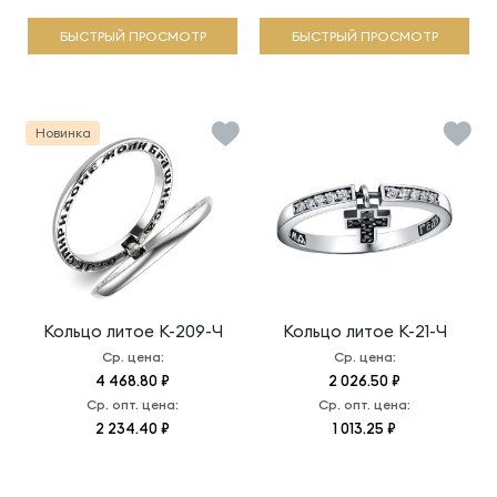
БЫСТРЫЙ ПРОСМОТР
БЫСТРЫЙ ПРОСМОТР
Новинка
Кольцо литое
К-209-Ч
Кольцо литое
К-21-Ч
Ср. цена:
Ср. цена:
4 468.80 ₽
2 026.50 ₽
Ср. опт. цена:
Ср. опт. цена:
2 234.40 ₽
1 013.25 ₽