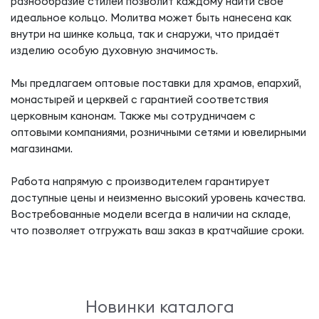
разнообразие стилей позволит каждому найти свое
идеальное кольцо. Молитва может быть нанесена как
внутри на шинке кольца, так и снаружи, что придаёт
изделию особую духовную значимость.
Мы предлагаем оптовые поставки для храмов, епархий,
монастырей и церквей с гарантией соответствия
церковным канонам. Также мы сотрудничаем с
оптовыми компаниями, розничными сетями и ювелирными
магазинами.
Работа напрямую с производителем гарантирует
доступные цены и неизменно высокий уровень качества.
Востребованные модели всегда в наличии на складе,
что позволяет отгружать ваш заказ в кратчайшие сроки.
Новинки каталога