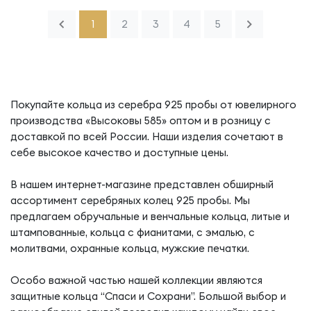
1
2
3
4
5
Покупайте кольца из серебра 925 пробы от ювелирного
производства «Высоковы 585» оптом и в розницу с
доставкой по всей России. Наши изделия сочетают в
себе высокое качество и доступные цены.
В нашем интернет-магазине представлен обширный
ассортимент серебряных колец 925 пробы. Мы
предлагаем обручальные и венчальные кольца, литые и
штампованные, кольца с фианитами, с эмалью, с
молитвами, охранные кольца, мужские печатки.
Особо важной частью нашей коллекции являются
защитные кольца “Спаси и Сохрани”. Большой выбор и