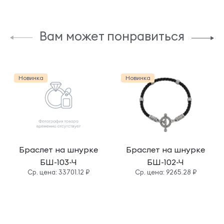
Вам может понравиться
Новинка
Новинка
Браслет на шнурке
Браслет на шнурке
БШ-103-Ч
БШ-102-Ч
Cр. цена: 33701.12 ₽
Cр. цена: 9265.28 ₽