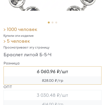
> 1000 человек
Купили эти изделия
> 5 человек
Просматривают эту страницу
Браслет литой Б-5-Ч
Розница
6 060.96 ₽/шт
828.00 ₽/гр
ОПТ
3 030.48 ₽/шт
414.00 ₽/гр