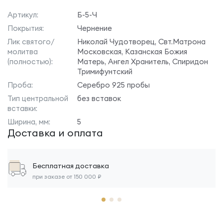
Артикул:
Б-5-Ч
Покрытия:
Чернение
Лик святого/
Николай Чудотворец, Свт.Матрона
молитва
Московская, Казанская Божия
(полностью):
Матерь, Ангел Хранитель, Спиридон
Тримифунтский
Проба:
Серебро 925 пробы
Тип центральной
без вставок
вставки:
Ширина, мм:
5
Доставка и оплата
Бесплатная доставка
при заказе от 150 000 ₽