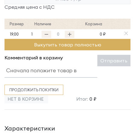
Средняя цена с НДС
Размер
Наличие
Корзина
19,00
1
0 ₽
Выкупить товар полностью
Комментарий в корзину
Отправить
ПРОДОЛЖИТЬ ПОКУПКИ
НЕТ В КОРЗИНЕ
Итог:
0 ₽
Характеристики