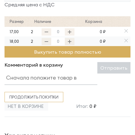
Средняя цена с НДС
Размер
Наличие
Корзина
17,00
2
0 ₽
18,00
2
0 ₽
Выкупить товар полностью
Комментарий в корзину
Отправить
ПРОДОЛЖИТЬ ПОКУПКИ
НЕТ В КОРЗИНЕ
Итог:
0 ₽