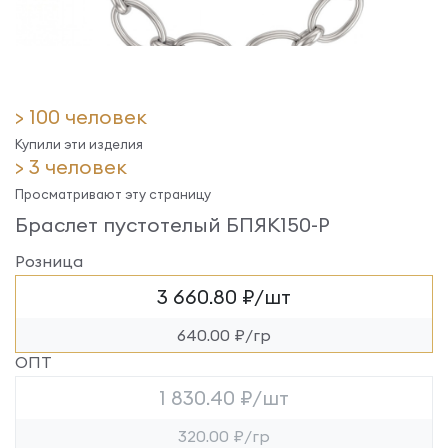
> 100 человек
Купили эти изделия
> 3 человек
Просматривают эту страницу
Браслет пустотелый БПЯК150-Р
Розница
3 660.80 ₽/шт
640.00 ₽/гр
ОПТ
1 830.40 ₽/шт
320.00 ₽/гр