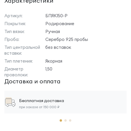
Характеристики
Артикул:
БПЯК150-Р
Покрытия:
Родирование
Тип вязки:
Ручная
Проба:
Серебро 925 пробы
Тип центральной
без вставок
вставки:
Тип плетения:
Якорная
Диаметр
1,50
проволоки:
Доставка и оплата
Бесплатная доставка
при заказе от 150 000 ₽