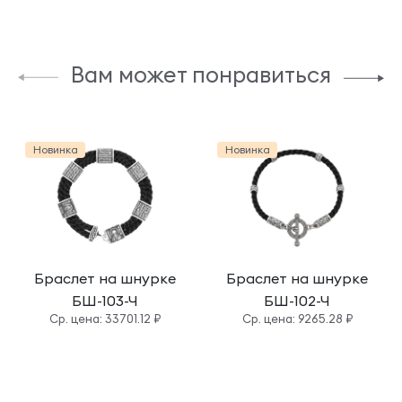
Вам может понравиться
Новинка
Новинка
Браслет на шнурке
Браслет на шнурке
БШ-103-Ч
БШ-102-Ч
Cр. цена: 33701.12 ₽
Cр. цена: 9265.28 ₽