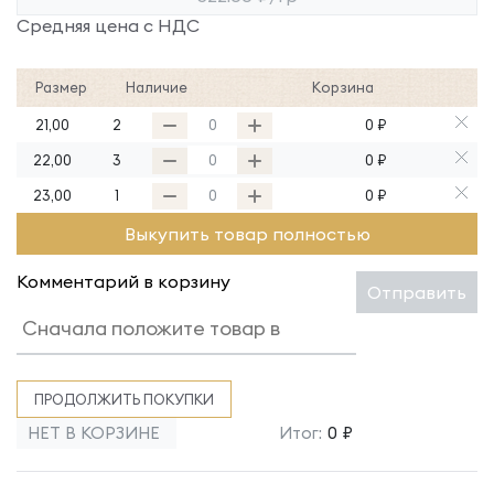
Средняя цена с НДС
Размер
Наличие
Корзина
21,00
2
0 ₽
22,00
3
0 ₽
23,00
1
0 ₽
Выкупить товар полностью
Комментарий в корзину
Отправить
ПРОДОЛЖИТЬ ПОКУПКИ
НЕТ В КОРЗИНЕ
Итог:
0 ₽