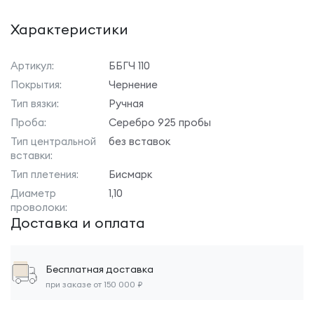
Характеристики
Артикул:
ББГЧ 110
Покрытия:
Чернение
Тип вязки:
Ручная
Проба:
Серебро 925 пробы
Тип центральной
без вставок
вставки:
Тип плетения:
Бисмарк
Диаметр
1,10
проволоки:
Доставка и оплата
Бесплатная доставка
при заказе от 150 000 ₽