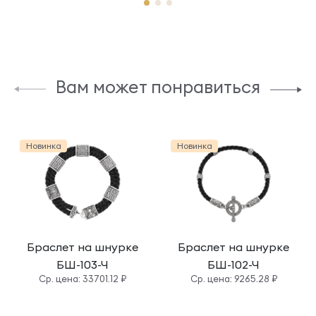
Вам может понравиться
Новинка
Новинка
Браслет на шнурке
Браслет на шнурке
БШ-103-Ч
БШ-102-Ч
Cр. цена: 33701.12 ₽
Cр. цена: 9265.28 ₽