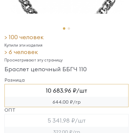
> 100 человек
Купили эти изделия
> 6 человек
Просматривают эту страницу
Браслет цепочный ББГЧ 110
Розница
10 683.96 ₽/шт
644.00 ₽/гр
ОПТ
5 341.98 ₽/шт
322.00 ₽/гр