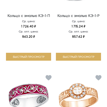
Кольцо с эмалью
КЭ-1-П
Кольцо с эмалью
КЭ-1-Р
Ср. цена:
Ср. цена:
1 726.40 ₽
1 715.24 ₽
Ср. опт. цена:
Ср. опт. цена:
863.20 ₽
857.62 ₽
БЫСТРЫЙ ПРОСМОТР
БЫСТРЫЙ ПРОСМОТР