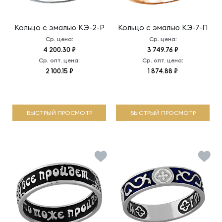
Кольцо с эмалью
КЭ-2-Р
Кольцо с эмалью
КЭ-7-П
Ср. цена:
Ср. цена:
4 200.30 ₽
3 749.76 ₽
Ср. опт. цена:
Ср. опт. цена:
2 100.15 ₽
1 874.88 ₽
БЫСТРЫЙ ПРОСМОТР
БЫСТРЫЙ ПРОСМОТР