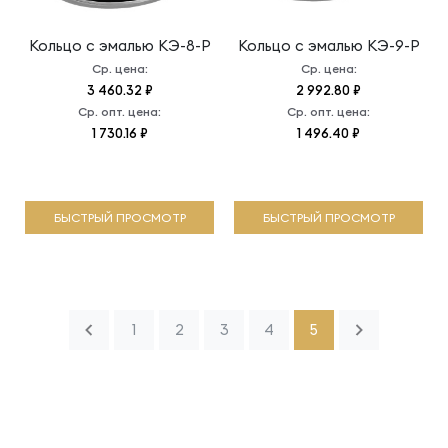
Кольцо с эмалью
КЭ-8-Р
Кольцо с эмалью
КЭ-9-Р
Ср. цена:
Ср. цена:
3 460.32 ₽
2 992.80 ₽
Ср. опт. цена:
Ср. опт. цена:
1 730.16 ₽
1 496.40 ₽
БЫСТРЫЙ ПРОСМОТР
БЫСТРЫЙ ПРОСМОТР
1
2
3
4
5