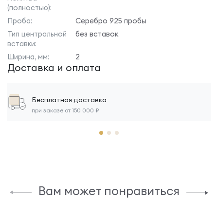
(полностью):
Проба:
Серебро 925 пробы
Тип центральной
без вставок
вставки:
Ширина, мм:
2
Доставка и оплата
Бесплатная доставка
при заказе от 150 000 ₽
Вам может понравиться