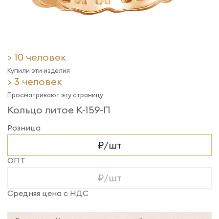
> 10 человек
Купили эти изделия
> 3 человек
Просматривают эту страницу
Кольцо литое К-159-П
Розница
₽/шт
ОПТ
₽/шт
Средняя цена с НДС