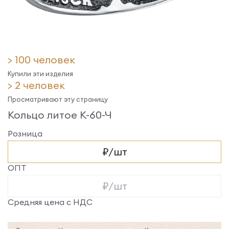
> 100 человек
Купили эти изделия
> 2 человек
Просматривают эту страницу
Кольцо литое К-60-Ч
Розница
₽/шт
ОПТ
₽/шт
Средняя цена с НДС