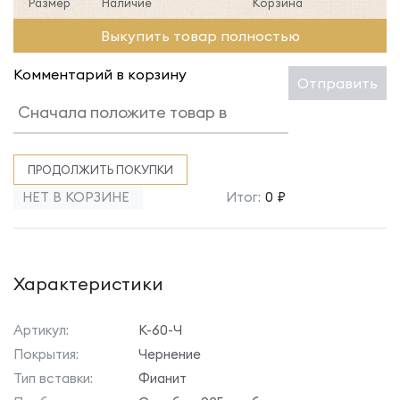
Размер
Наличие
Корзина
Выкупить товар полностью
Комментарий в корзину
Отправить
ПРОДОЛЖИТЬ ПОКУПКИ
НЕТ В КОРЗИНЕ
Итог:
0 ₽
Характеристики
Артикул:
К-60-Ч
Покрытия:
Чернение
Тип вставки:
Фианит