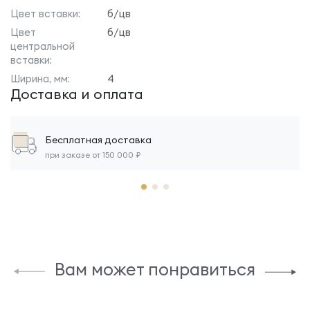
Цвет вставки:
б/цв
Цвет
б/цв
центральной
вставки:
Ширина, мм:
4
Доставка и оплата
Бесплатная доставка
при заказе от 150 000 ₽
Вам может понравиться