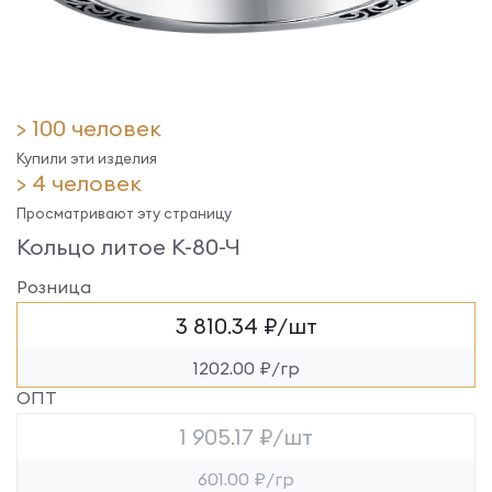
> 100 человек
Купили эти изделия
> 4 человек
Просматривают эту страницу
Кольцо литое К-80-Ч
Розница
3 810.34 ₽/шт
1202.00 ₽/гр
ОПТ
1 905.17 ₽/шт
601.00 ₽/гр