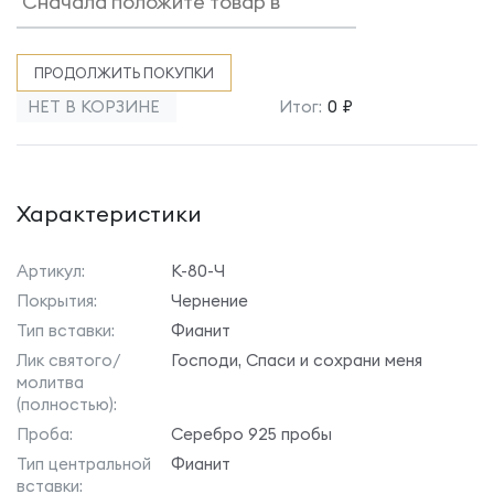
ПРОДОЛЖИТЬ ПОКУПКИ
НЕТ В КОРЗИНЕ
Итог:
0 ₽
Характеристики
Артикул:
К-80-Ч
Покрытия:
Чернение
Тип вставки:
Фианит
Лик святого/
Господи, Спаси и сохрани меня
молитва
(полностью):
Проба:
Серебро 925 пробы
Тип центральной
Фианит
вставки: