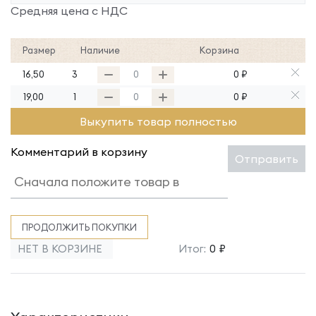
Средняя цена с НДС
Размер
Наличие
Корзина
16,50
3
0 ₽
19,00
1
0 ₽
Выкупить товар полностью
Комментарий в корзину
Отправить
ПРОДОЛЖИТЬ ПОКУПКИ
НЕТ В КОРЗИНЕ
Итог:
0 ₽