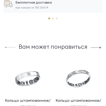
Бесплатная доставка
при заказе от 150 000 ₽
Вам может понравиться
Кольцо штампованное/
Кольцо штампованное/