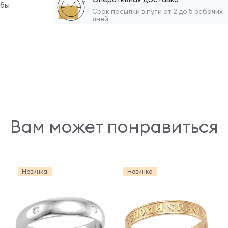
обы
Срок посылки в пути от 2 до 5 рабочих
дней
Вам может понравиться
Новинка
Новинка