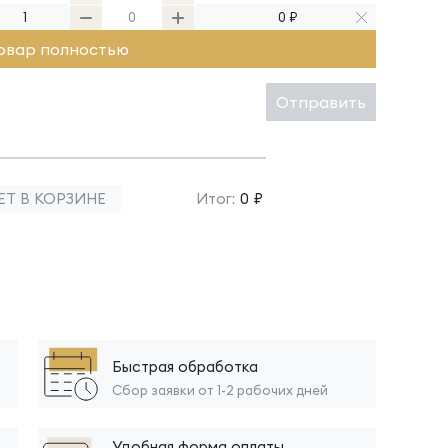
1
0 ₽
овар полностью
Отправить
ЕТ В КОРЗИНЕ
Итог:
0 ₽
Быстрая обработка
Сбор заявки от 1-2 рабочих дней
Удобная форма оплаты