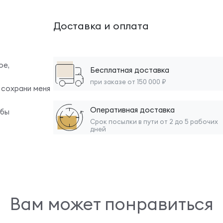
Доставка и оплата
ое,
Бесплатная доставка
при заказе от 150 000 ₽
 сохрани меня
Оперативная доставка
обы
Срок посылки в пути от 2 до 5 рабочих
дней
Вам может понравиться