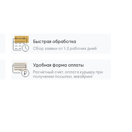
Быстрая обработка
Сбор заявки от 1-2 рабочих дней
Удобная форма оплаты
Расчётный счёт, оплата курьеру при
получении посылки, эквайринг