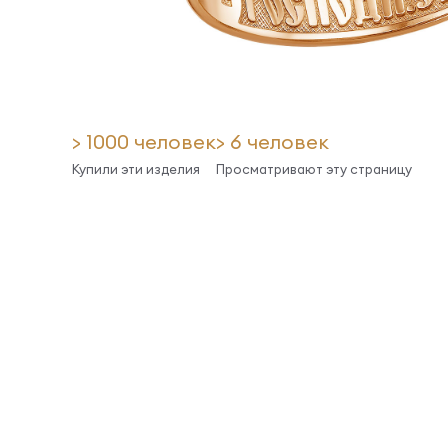
> 1000 человек
> 6 человек
Купили эти изделия
Просматривают эту страницу