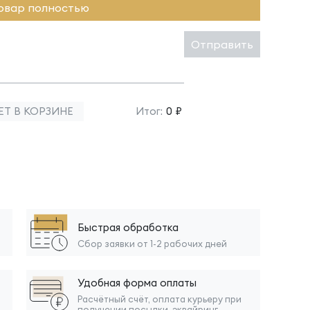
овар полностью
Отправить
ЕТ В КОРЗИНЕ
Итог:
0 ₽
Быстрая обработка
Сбор заявки от 1-2 рабочих дней
Удобная форма оплаты
Расчётный счёт, оплата курьеру при
получении посылки, эквайринг