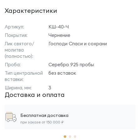
Характеристики
Артикул:
КШ-40-Ч
Покрытия:
Чернение
Лик святого/
Господи Спаси и сохрани
молитва
(полностью):
Проба:
Серебро 925 пробы
Тип центральной
без вставок
вставки:
Ширина, мм:
3
Доставка и оплата
Бесплатная доставка
при заказе от 150 000 ₽