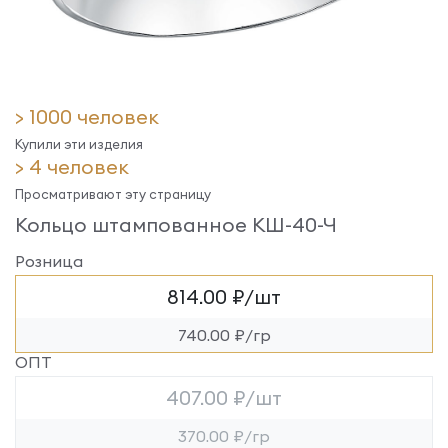
> 1000 человек
Купили эти изделия
> 4 человек
Просматривают эту страницу
Кольцо штампованное КШ-40-Ч
Розница
814.00 ₽/шт
740.00 ₽/гр
ОПТ
407.00 ₽/шт
370.00 ₽/гр