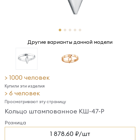
Другие варианты данной модели
> 1000 человек
Купили эти изделия
> 6 человек
Просматривают эту страницу
Кольцо штампованное КШ-47-Р
Розница
1 878.60 ₽/шт