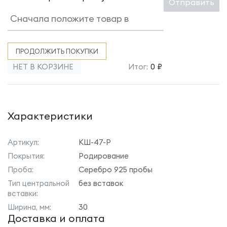
Отправить
ПРОДОЛЖИТЬ ПОКУПКИ
НЕТ В КОРЗИНЕ
Итог:
0 ₽
Характеристики
Артикул:
КШ-47-Р
Покрытия:
Родирование
Проба:
Серебро 925 пробы
Тип центральной
без вставок
вставки:
Ширина, мм:
30
Доставка и оплата