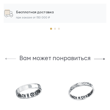
Бесплатная доставка
при заказе от 150 000 ₽
Вам может понравиться