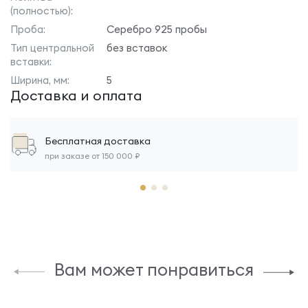
(полностью):
Проба:
Серебро 925 пробы
Тип центральной
без вставок
вставки:
Ширина, мм:
5
Доставка и оплата
Бесплатная доставка
при заказе от 150 000 ₽
Вам может понравиться