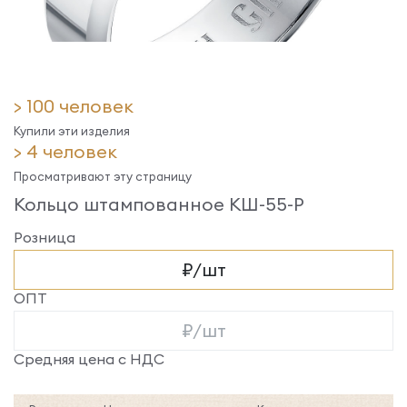
> 100 человек
Купили эти изделия
> 4 человек
Просматривают эту страницу
Кольцо штампованное КШ-55-Р
Розница
₽/шт
ОПТ
₽/шт
Средняя цена с НДС