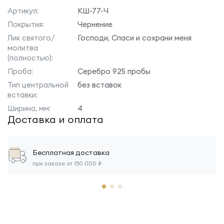
Артикул:
КШ-77-Ч
Покрытия:
Чернение
Лик святого/
Господи, Спаси и сохрани меня
молитва
(полностью):
Проба:
Серебро 925 пробы
Тип центральной
без вставок
вставки:
Ширина, мм:
4
Доставка и оплата
Бесплатная доставка
при заказе от 150 000 ₽