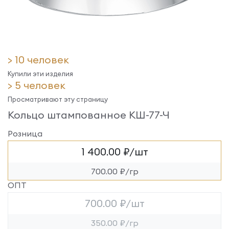
> 10 человек
Купили эти изделия
> 5 человек
Просматривают эту страницу
Кольцо штампованное КШ-77-Ч
Розница
1 400.00 ₽/шт
700.00 ₽/гр
ОПТ
700.00 ₽/шт
350.00 ₽/гр