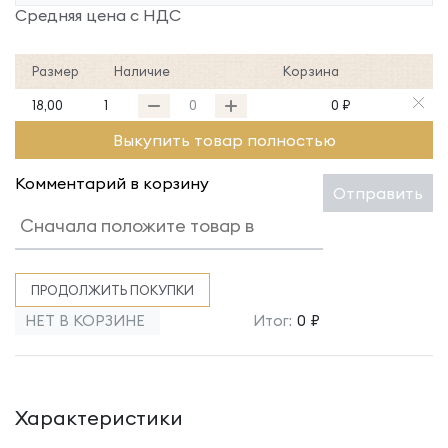
Средняя цена с НДС
Размер
Наличие
Корзина
18,00
1
0 ₽
Выкупить товар полностью
Комментарий в корзину
Отправить
ПРОДОЛЖИТЬ ПОКУПКИ
НЕТ В КОРЗИНЕ
Итог:
0 ₽
Характеристики