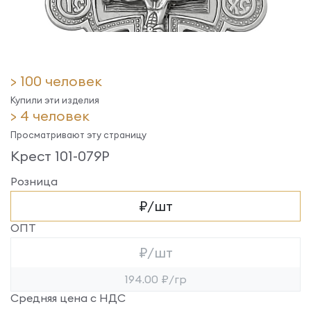
> 100 человек
Купили эти изделия
> 4 человек
Просматривают эту страницу
Крест 101-079Р
Розница
₽/шт
ОПТ
₽/шт
194.00 ₽/гр
Средняя цена с НДС