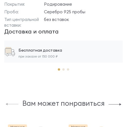
Покрытия:
Родирование
Проба:
Серебро 925 пробы
Тип центральной
без вставок
вставки:
Доставка и оплата
Бесплатная доставка
при заказе от 150 000 ₽
Вам может понравиться
Новинка
Новинка