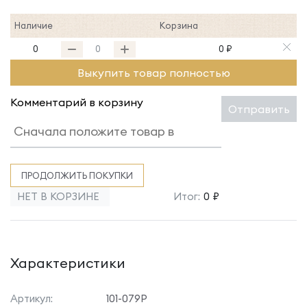
Наличие
Корзина
0
0 ₽
Выкупить товар полностью
Комментарий в корзину
Отправить
ПРОДОЛЖИТЬ ПОКУПКИ
НЕТ В КОРЗИНЕ
Итог:
0 ₽
Характеристики
Артикул:
101-079Р