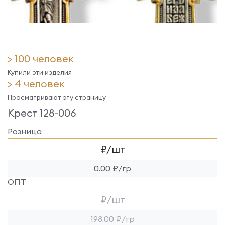
> 100 человек
Купили эти изделия
> 4 человек
Просматривают эту страницу
Крест 128-006
Розница
₽/шт
0.00 ₽/гр
ОПТ
₽/шт
198.00 ₽/гр