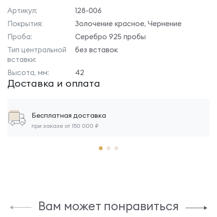
Артикул:
128-006
Покрытия:
Золочение красное, Чернение
Проба:
Серебро 925 пробы
Тип центральной
без вставок
вставки:
Высота, мм:
42
Доставка и оплата
Бесплатная доставка
при заказе от 150 000 ₽
Вам может понравиться