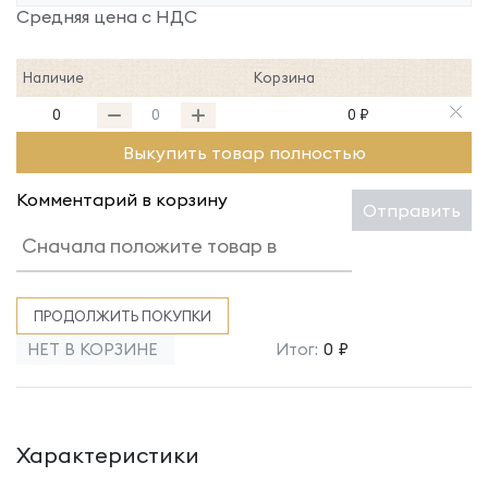
Средняя цена с НДС
Наличие
Корзина
0
0 ₽
Выкупить товар полностью
Комментарий в корзину
Отправить
ПРОДОЛЖИТЬ ПОКУПКИ
НЕТ В КОРЗИНЕ
Итог:
0 ₽
Характеристики