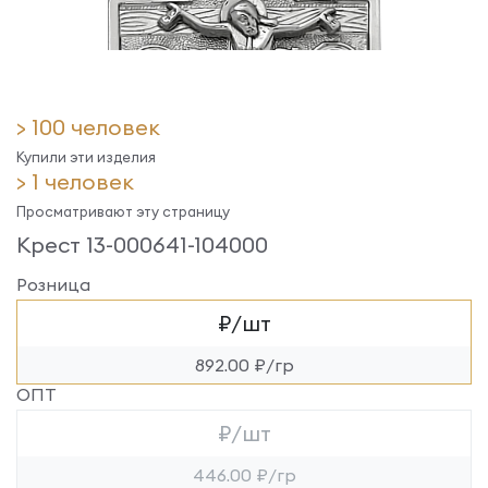
> 100 человек
Купили эти изделия
> 1 человек
Просматривают эту страницу
Крест 13-000641-104000
Розница
₽/шт
892.00 ₽/гр
ОПТ
₽/шт
446.00 ₽/гр