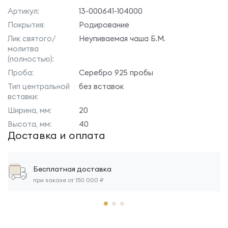
Артикул:
13-000641-104000
Покрытия:
Родирование
Лик святого/
Неупиваемая чаша Б.М.
молитва
(полностью):
Проба:
Серебро 925 пробы
Тип центральной
без вставок
вставки:
Ширина, мм:
20
Высота, мм:
40
Доставка и оплата
Бесплатная доставка
при заказе от 150 000 ₽