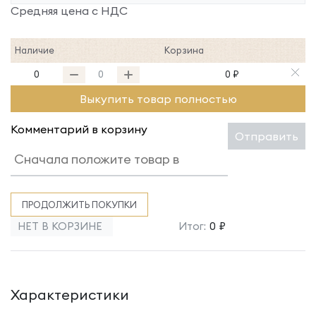
Средняя цена с НДС
Наличие
Корзина
0
0 ₽
Выкупить товар полностью
Комментарий в корзину
Отправить
ПРОДОЛЖИТЬ ПОКУПКИ
НЕТ В КОРЗИНЕ
Итог:
0 ₽
Характеристики