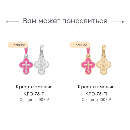
Вам может понравиться
Новинка
Новинка
Крест с эмалью
Крест с эмалью
КРЭ-78-Р
КРЭ-78-П
Cр. цена: 1007 ₽
Cр. цена: 1007 ₽