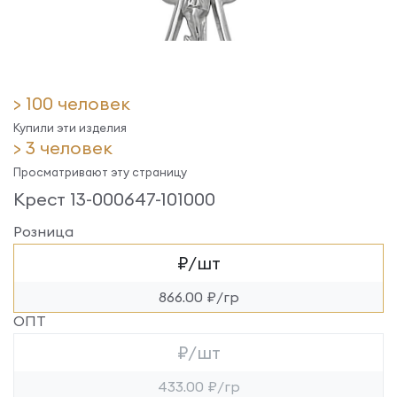
> 100 человек
Купили эти изделия
> 3 человек
Просматривают эту страницу
Крест 13-000647-101000
Розница
₽/шт
866.00 ₽/гр
ОПТ
₽/шт
433.00 ₽/гр