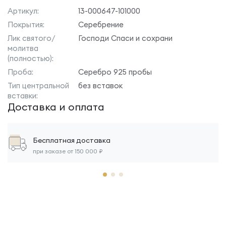
Артикул:
13-000647-101000
Покрытия:
Серебрение
Лик святого/
Господи Спаси и сохрани
молитва
(полностью):
Проба:
Серебро 925 пробы
Тип центральной
без вставок
вставки:
Доставка и оплата
Бесплатная доставка
при заказе от 150 000 ₽