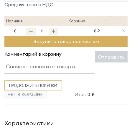
Средняя цена с НДС
Наличие
Корзина
0
0 ₽
Выкупить товар полностью
Комментарий в корзину
Отправить
ПРОДОЛЖИТЬ ПОКУПКИ
НЕТ В КОРЗИНЕ
Итог:
0 ₽
Характеристики