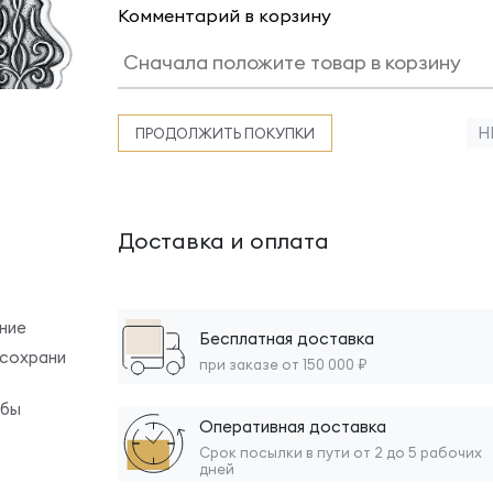
Комментарий в корзину
Н
ПРОДОЛЖИТЬ ПОКУПКИ
Доставка и оплата
ние
Бесплатная доставка
 сохрани
при заказе от 150 000 ₽
обы
Оперативная доставка
Срок посылки в пути от 2 до 5 рабочих
дней