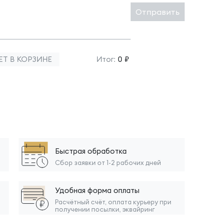
Отправить
ЕТ В КОРЗИНЕ
Итог:
0 ₽
Быстрая обработка
Сбор заявки от 1-2 рабочих дней
Удобная форма оплаты
Расчётный счёт, оплата курьеру при
получении посылки, эквайринг