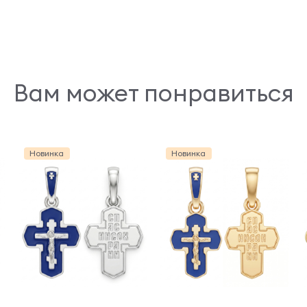
Вам может понравиться
Новинка
Новинка