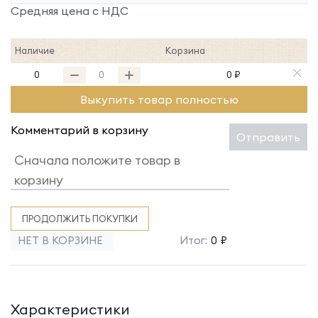
Средняя цена с НДС
Наличие
Корзина
0
0 ₽
Выкупить товар полностью
Комментарий в корзину
Отправить
ПРОДОЛЖИТЬ ПОКУПКИ
НЕТ В КОРЗИНЕ
Итог:
0 ₽
Характеристики