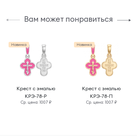
Вам может понравиться
Новинка
Новинка
Крест с эмалью
Крест с эмалью
КРЭ-78-Р
КРЭ-78-П
Cр. цена: 1007 ₽
Cр. цена: 1007 ₽