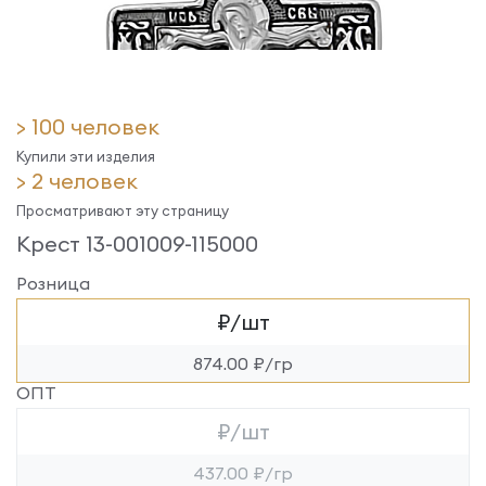
> 100 человек
Купили эти изделия
> 2 человек
Просматривают эту страницу
Крест 13-001009-115000
Розница
₽/шт
874.00 ₽/гр
ОПТ
₽/шт
437.00 ₽/гр