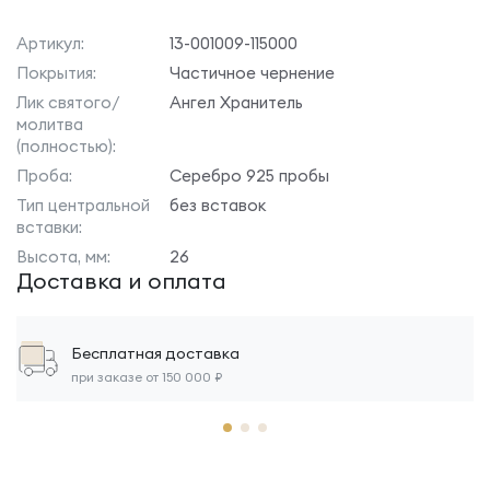
Артикул:
13-001009-115000
Покрытия:
Частичное чернение
Лик святого/
Ангел Хранитель
молитва
(полностью):
Проба:
Серебро 925 пробы
Тип центральной
без вставок
вставки:
Высота, мм:
26
Доставка и оплата
Бесплатная доставка
при заказе от 150 000 ₽