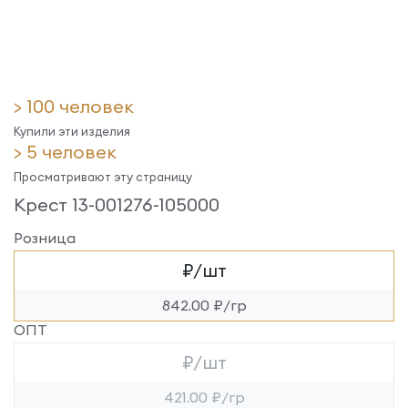
> 100 человек
Купили эти изделия
> 5 человек
Просматривают эту страницу
Крест 13-001276-105000
Розница
₽/шт
842.00 ₽/гр
ОПТ
₽/шт
421.00 ₽/гр