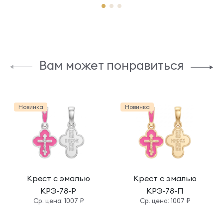
Вам может понравиться
Новинка
Новинка
Крест с эмалью
Крест с эмалью
КРЭ-78-Р
КРЭ-78-П
Cр. цена: 1007 ₽
Cр. цена: 1007 ₽