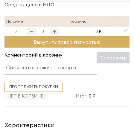
Средняя цена с НДС
Наличие
Корзина
0
0 ₽
Выкупить товар полностью
Комментарий в корзину
Отправить
ПРОДОЛЖИТЬ ПОКУПКИ
НЕТ В КОРЗИНЕ
Итог:
0 ₽
Характеристики